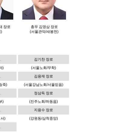
태 장로
총무 김명삼 장로
)
(서울관악/새봉천)
로
김기찬 장로
야)
(서울노회/무학)
로
김용재 장로
송죽)
(서울강남노회/서울믿음)
로
정삼득 장로
부)
(진주노회/하동읍)
로
지용수 장로
서)
(강원동/삼척중앙)
로