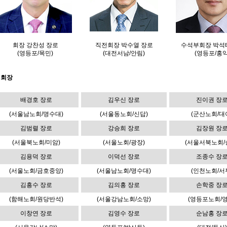
회장 강찬성 장로
직전회장 박수열 장로
수석부회장 박석
(영등포/목민)
(대전서남/안림)
(영등포/홍익
전회장
배경호 장로
김우신 장로
진이권 장
(서울남노회/명수대)
(서울동노회/신답)
(군산노회/대
김범렬 장로
강승희 장로
김장원 장
(서울북노회/미암)
(서울노회/광장)
(서울서북노회/
김용덕 장로
이덕선 장로
조종수 장
(서울노회/금호중앙)
(서울남노회/명수대)
(인천노회/서
김흥수 장로
김의홍 장로
손학중 장
(함해노회/원당반석)
(서울강남노회/소망)
(영등포노회/영
이창연 장로
김영수 장로
순남홍 장