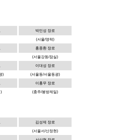
로
박민성 장로
(서울/영락)
로
홍종환 장로
(서울강동/잠실)
로
이대성 장로
광)
(서울동/서울동광)
로
이홍무 장로
)
(충주/봉방제일)
로
김성제 장로
(서울서/산정현)
로
서상현 장로