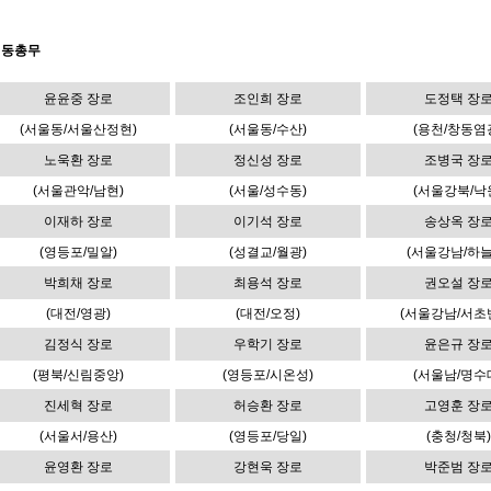
협동총무
윤윤중 장로
조인희 장로
도정택 장
(서울동/서울산정현)
(서울동/수산)
(용천/창동염
노욱환 장로
정신성 장로
조병국 장
(서울관악/남현)
(서울/성수동)
(서울강북/낙
이재하 장로
이기석 장로
송상옥 장
(영등포/밀알)
(성결교/월광)
(서울강남/하늘
박희채 장로
최용석 장로
권오설 장
(대전/영광)
(대전/오정)
(서울강남/서초
김정식 장로
우학기 장로
윤은규 장
(평북/신림중앙)
(영등포/시온성)
(서울남/명수
진세혁 장로
허승환 장로
고영훈 장
(서울서/용산)
(영등포/당일)
(충청/청북)
윤영환 장로
강현욱 장로
박준범 장