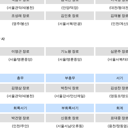
(서울관악/새봉천)
(안양/덕장)
(대전/동대전
조성래 장로
김인호 장로
김재봉 장
(영주/봉산)
(서울서북/은광)
(인천/계산)
 사
이영근 장로
기노왕 장로
심문주 장
(서울/명륜중앙)
(서울/명륜중앙)
(서울서북/대
총무
부총무
서기
김명삼 장로
박찬식 장로
김성찬 장
(서울관악/새봉천)
(서울강서/안산제일)
(영등포/영도
회록서기
부회록서기
회계
박건영 장로
신원호 장로
표대중 장
(인천/주안)
(서울서남/오류동)
(용천/창동염