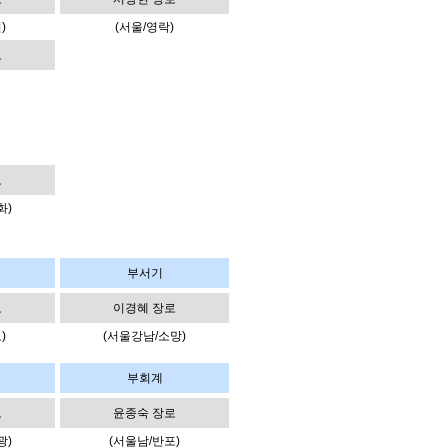
)
(서울/영락)
로
로
화)
부서기
로
이경혜 장로
)
(서울강남/소망)
부회계
로
윤종숙 장로
광)
(서울남/반포)