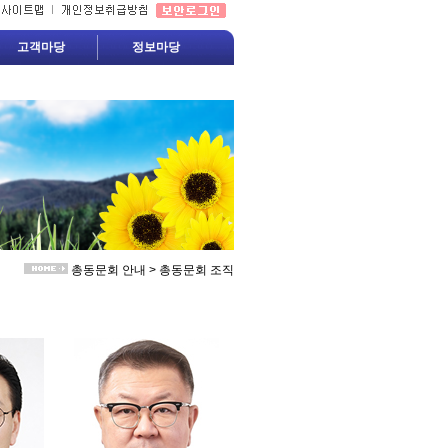
고객마당
정보마당
총동문회 안내 > 총동문회 조직