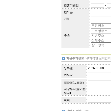
결혼기념일
-
핸드폰
전화
주소
회원추가정보
: 부가적인 선택입
등록일
2026-08-08
인도자
직장명(교회명)
직장부서(섬기는
부서)
학력