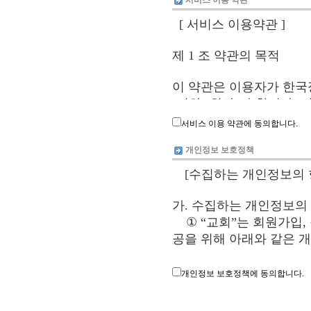
서비스 이용 약관
서비스 이용 약관에 동의합니다.
개인정보 보호정책
개인정보 보호정책에 동의합니다.