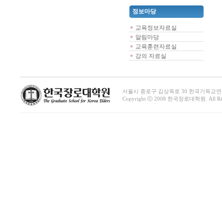
정보마당
교육정보자료실
알림마당
교육훈련자료실
강의 자료실
서울시 종로구 김상옥로 30 한국기독교연합회관 1411호 
Copyright ⓒ 2008 한국장로대학원. All Righ