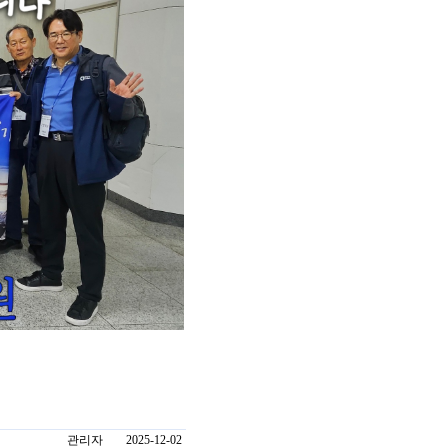
관리자
2025-12-02