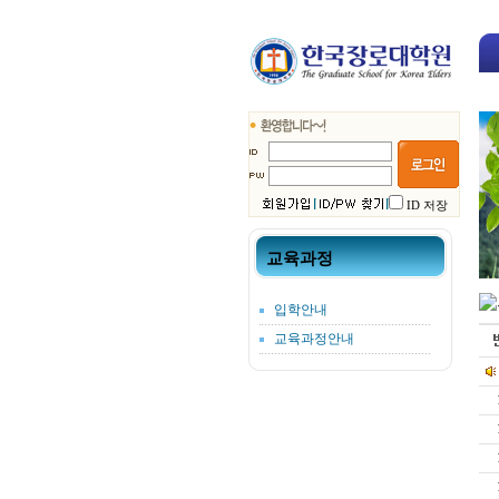
ID 저장
교육과정
입학안내
교육과정안내