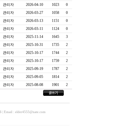
관리자
2026-04-10
1023
0
관리자
2026-03-27
1058
0
관리자
2026-03-13
1151
0
관리자
2026-03-11
1124
0
관리자
2025-11-14
1645
3
관리자
2025-10-31
1735
2
관리자
2025-10-17
1744
2
관리자
2025-10-17
1759
2
관리자
2025-09-19
1787
2
관리자
2025-09-05
1814
2
관리자
2025-08-08
1901
2
ail : elder4555@nate.com