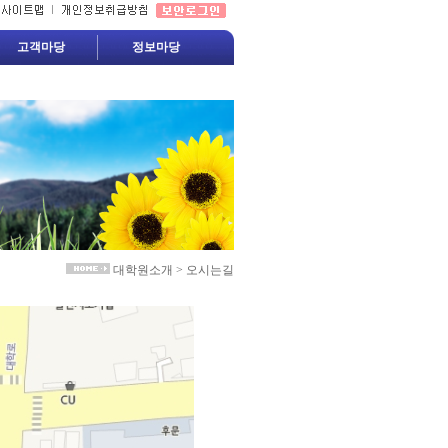
고객마당
정보마당
대학원소개 > 오시는길