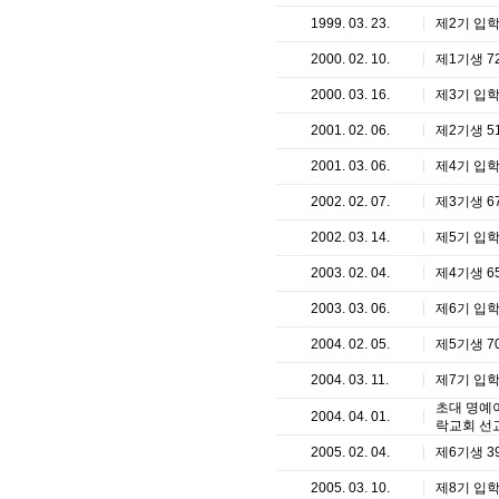
1999. 03. 23.
제2기 입
2000. 02. 10.
제1기생 7
2000. 03. 16.
제3기 입
2001. 02. 06.
제2기생 5
2001. 03. 06.
제4기 입
2002. 02. 07.
제3기생 6
2002. 03. 14.
제5기 입
2003. 02. 04.
제4기생 6
2003. 03. 06.
제6기 입
2004. 02. 05.
제5기생 7
2004. 03. 11.
제7기 입
초대 명예이
2004. 04. 01.
락교회 선
2005. 02. 04.
제6기생 3
2005. 03. 10.
제8기 입